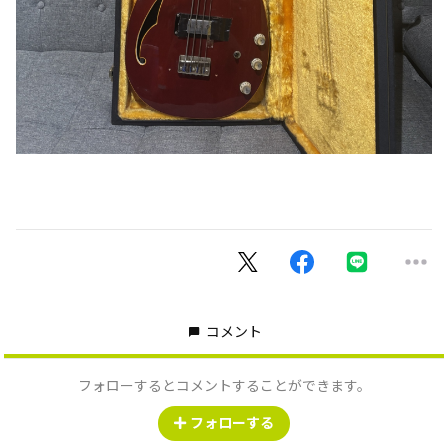
コメント
フォローするとコメントすることができます。
フォローする