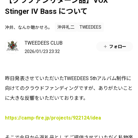
【クラファンリターン品】VOX
Stinger IV Bass について
沖井、なんか聴かせろ。
沖井礼二
TWEEDEES
TWEEDEES CLUB
フォロー
2026/01/23 23:32
昨日発表させていただいたTWEEDEES 5thアルバム制作に
向けてのクラウドファンディングですが、ありがたいこと
に大きな反響をいただいております。
https://camp-fire.jp/projects/922124/idea
そこで今日から返礼品としてご提供させていただく私物楽