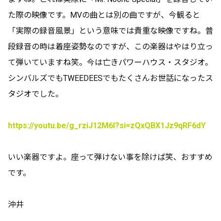
た際の映像です。MVの曲とは別の曲ですが、今観ると
「実際の録音風景」という意味では貴重な映像ですね。普
段録音の時は着座姿勢なのですが、この楽器はやはり立っ
て弾いていますね笑。今は亡きパワーハウス・スタジオ。
シンバルズでもTWEEDEESでもたくさんお世話になったス
タジオでした。
https://youtu.be/g_rziJ12M6I?si=zQxQBX1Jz9qRF6dY
いい楽器ですよ。座って弾けない事を除けば笑、おすすめ
です。
沖井