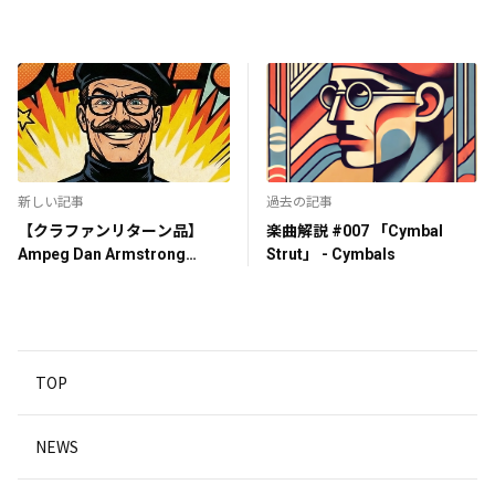
新しい記事
過去の記事
【クラファンリターン品】
楽曲解説 #007 「Cymbal
Ampeg Dan Armstrong
Strut」 - Cymbals
Lucite Bass
TOP
NEWS