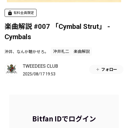
有料会員限定
楽曲解説 #007 「Cymbal Strut」 -
Cymbals
沖井、なんか聴かせろ。
沖井礼二
楽曲解説
TWEEDEES CLUB
フォロー
2025/08/17 19:53
Bitfan IDでログイン