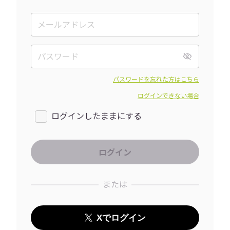
パスワードを忘れた方はこちら
ログインできない場合
ログインしたままにする
または
Xでログイン