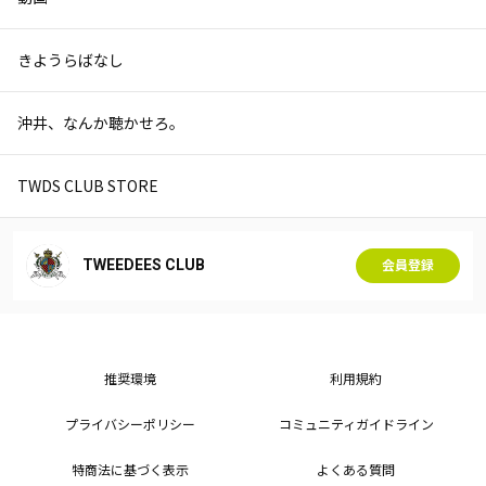
きようらばなし
沖井、なんか聴かせろ。
TWDS CLUB STORE
TWEEDEES CLUB
会員登録
推奨環境
利用規約
プライバシーポリシー
コミュニティガイドライン
特商法に基づく表示
よくある質問