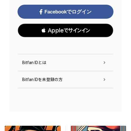
Facebookでログイン
 Appleでサインイン
Bitfan IDとは
Bitfan IDを未登録の方