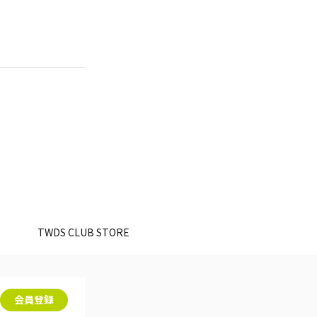
。
TWDS CLUB STORE
会員登録