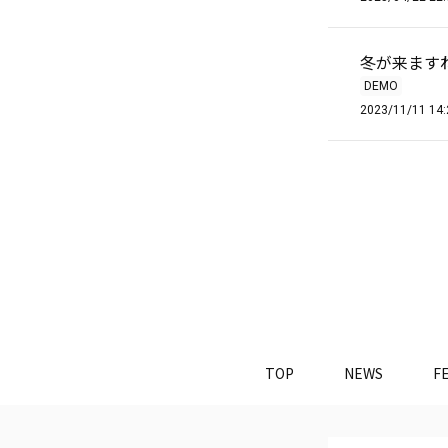
冬が来ます
DEMO
2023/11/11 14:
TOP
NEWS
F