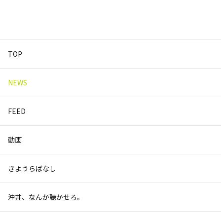
TOP
NEWS
FEED
動画
きようらばなし
沖井、なんか聴かせろ。