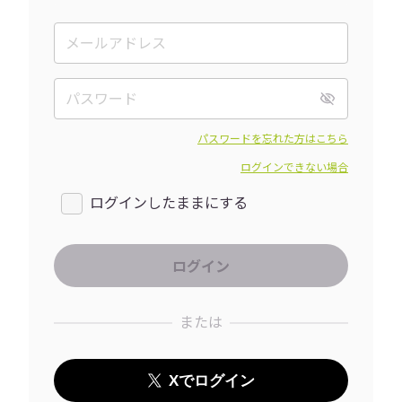
パスワードを忘れた方はこちら
ログインできない場合
ログインしたままにする
または
Xでログイン