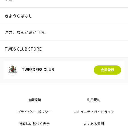
きようらばなし
沖井、なんか聴かせろ。
TWDS CLUB STORE
TWEEDEES CLUB
会員登録
推奨環境
利用規約
プライバシーポリシー
コミュニティガイドライン
特商法に基づく表示
よくある質問