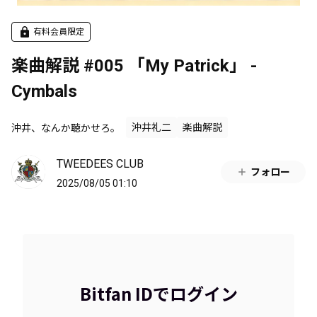
有料会員限定
楽曲解説 #005 「My Patrick」 -
Cymbals
沖井、なんか聴かせろ。
沖井礼二
楽曲解説
TWEEDEES CLUB
フォロー
2025/08/05 01:10
Bitfan IDでログイン