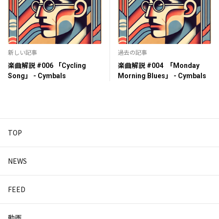
新しい記事
過去の記事
楽曲解説 #006 「Cycling
楽曲解説 #004 「Monday
Song」 - Cymbals
Morning Blues」 - Cymbals
TOP
NEWS
FEED
動画