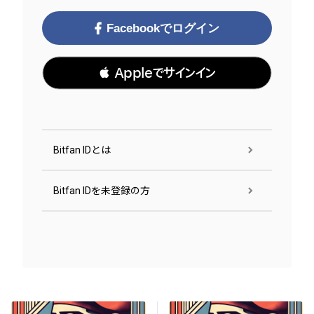
Facebookでログイン
 Appleでサインイン
Bitfan IDとは
Bitfan IDを未登録の方