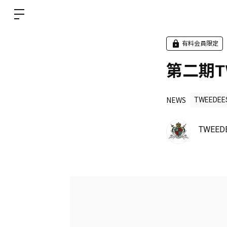
有料会員限定
第二期TW
NEWS
TWEEDEE
TWEED