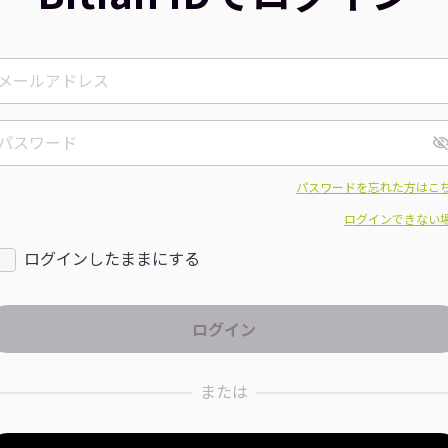
パスワードを忘れた方はこ
ログインできない
ログインしたままにする
または