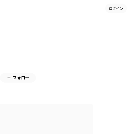
ログイン
フォロー