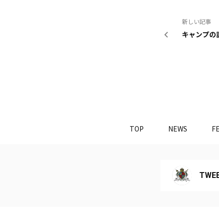
新しい記事
キャンプの
TOP
NEWS
F
TWEE