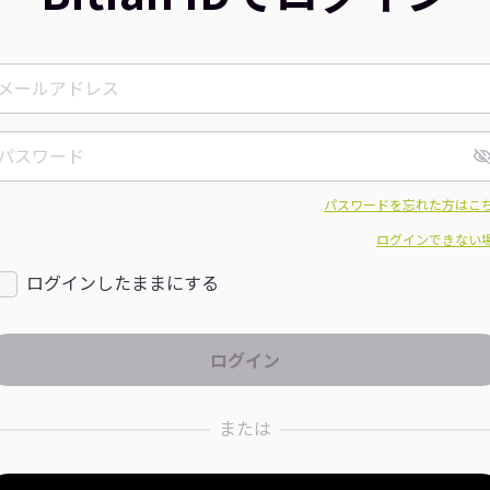
パスワードを忘れた方はこ
ログインできない
ログインしたままにする
または