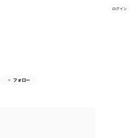
ログイン
フォロー